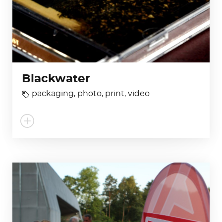
Blackwater
packaging
,
photo
,
print
,
video