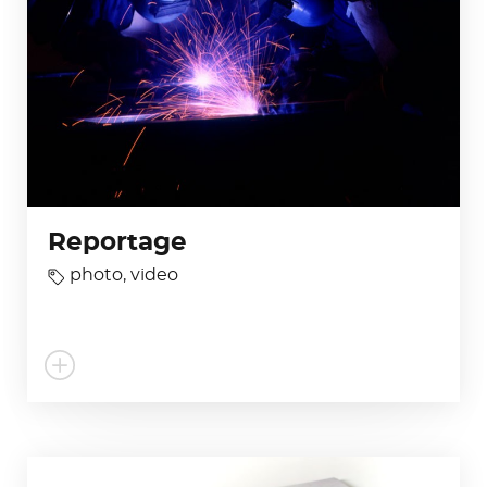
Reportage
photo
,
video