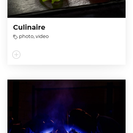
Culinaire
photo
,
video