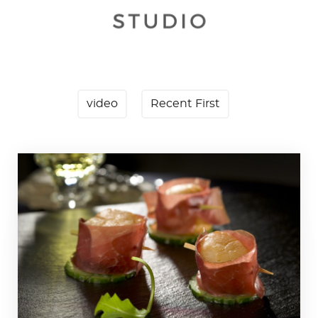
video
Recent First