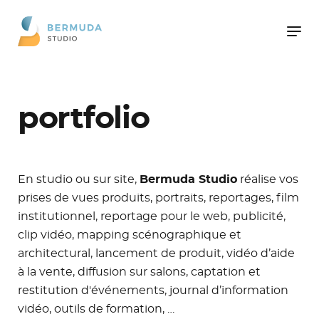
portfolio
En studio ou sur site,
Bermuda Studio
réalise vos
prises de vues produits, portraits, reportages, film
institutionnel, reportage pour le web, publicité,
clip vidéo, mapping scénographique et
architectural, lancement de produit, vidéo d’aide
à la vente, diffusion sur salons, captation et
restitution d'événements, journal d’information
vidéo, outils de formation, …