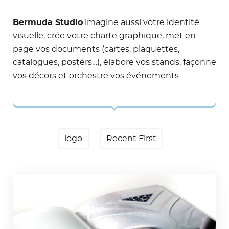
Bermuda Studio
imagine aussi votre identité
visuelle, crée votre charte graphique, met en
page vos documents (cartes, plaquettes,
catalogues, posters…), élabore vos stands, façonne
vos décors et orchestre vos événements.
logo
Recent First