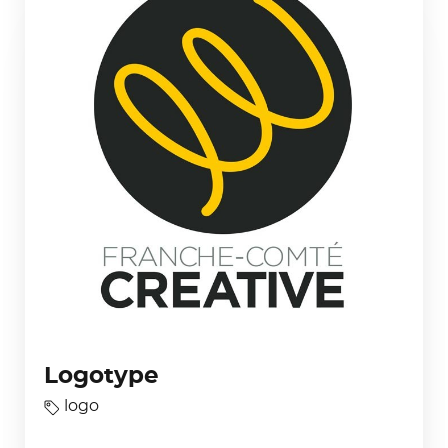
Logotype
logo