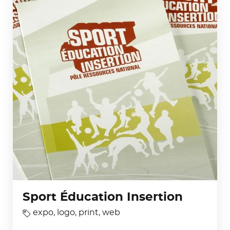
Sport Éducation Insertion
expo
,
logo
,
print
,
web