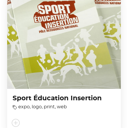
Sport Éducation Insertion
expo
,
logo
,
print
,
web