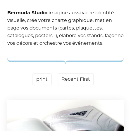
Bermuda Studio
imagine aussi votre identité
visuelle, crée votre charte graphique, met en
page vos documents (cartes, plaquettes,
catalogues, posters…), élabore vos stands, façonne
vos décors et orchestre vos événements.
print
Recent First