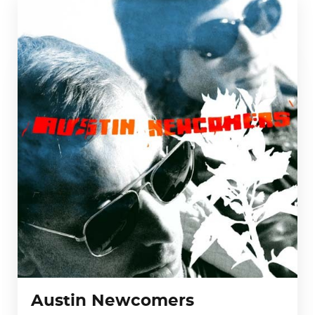
Austin Newcomers