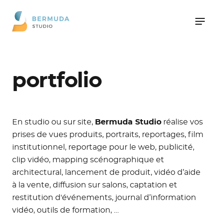
portfolio
En studio ou sur site,
Bermuda Studio
réalise vos
prises de vues produits, portraits, reportages, film
institutionnel, reportage pour le web, publicité,
clip vidéo, mapping scénographique et
architectural, lancement de produit, vidéo d’aide
à la vente, diffusion sur salons, captation et
restitution d'événements, journal d’information
vidéo, outils de formation, …