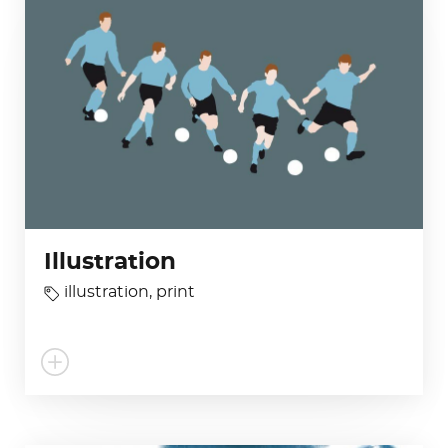
Illustration
illustration
,
print