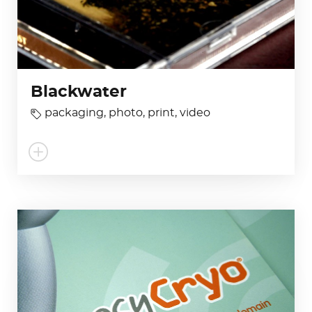
Blackwater
packaging
,
photo
,
print
,
video