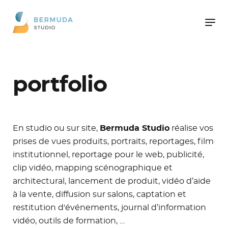
portfolio
En studio ou sur site,
Bermuda Studio
réalise vos
prises de vues produits, portraits, reportages, film
institutionnel, reportage pour le web, publicité,
clip vidéo, mapping scénographique et
architectural, lancement de produit, vidéo d’aide
à la vente, diffusion sur salons, captation et
restitution d'événements, journal d’information
vidéo, outils de formation, …