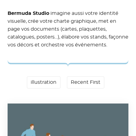
Bermuda Studio
imagine aussi votre identité
visuelle, crée votre charte graphique, met en
page vos documents (cartes, plaquettes,
catalogues, posters…), élabore vos stands, façonne
vos décors et orchestre vos événements.
illustration
Recent First