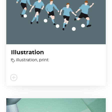
Illustration
illustration
,
print